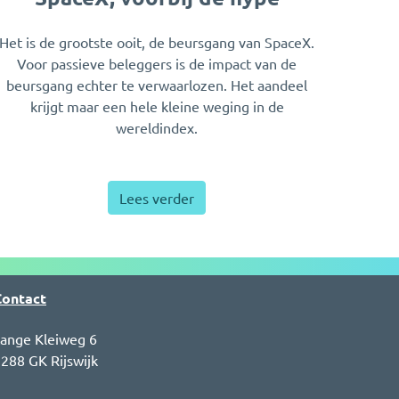
Het is de grootste ooit, de beursgang van SpaceX.
Voor passieve beleggers is de impact van de
beursgang echter te verwaarlozen. Het aandeel
krijgt maar een hele kleine weging in de
wereldindex.
Lees verder
Contact
ange Kleiweg 6
288 GK Rijswijk