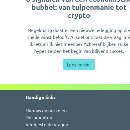
bubbel: van tulpenmanie tot
crypto
Regelmatig duikt er een nieuwe belegging op die
snelle winst belooft. Al snel ontstaat de vraag: mi
ik iets als ik niet meedoe? Achteraf blijken zulke
hypes zelden het begin van blijvend succes.
Lees verder
Handige links
Nieuws en artikelen
Documenten
Veelgestelde vragen