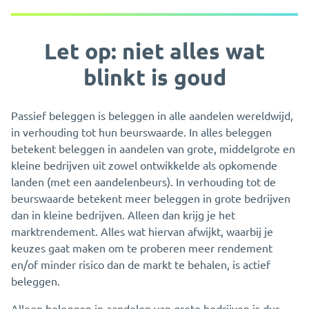
Let op: niet alles wat
blinkt is goud
Passief beleggen is beleggen in alle aandelen wereldwijd,
in verhouding tot hun beurswaarde. In alles beleggen
betekent beleggen in aandelen van grote, middelgrote en
kleine bedrijven uit zowel ontwikkelde als opkomende
landen (met een aandelenbeurs). In verhouding tot de
beurswaarde betekent meer beleggen in grote bedrijven
dan in kleine bedrijven. Alleen dan krijg je het
marktrendement. Alles wat hiervan afwijkt, waarbij je
keuzes gaat maken om te proberen meer rendement
en/of minder risico dan de markt te behalen, is actief
beleggen.
Alleen beleggen in aandelen van grote bedrijven is dus