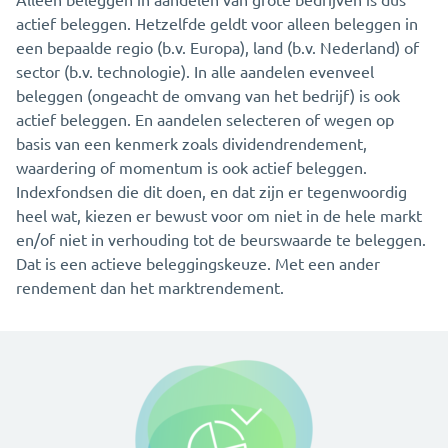
actief beleggen. Hetzelfde geldt voor alleen beleggen in
een bepaalde regio (b.v. Europa), land (b.v. Nederland) of
sector (b.v. technologie). In alle aandelen evenveel
beleggen (ongeacht de omvang van het bedrijf) is ook
actief beleggen. En aandelen selecteren of wegen op
basis van een kenmerk zoals dividendrendement,
waardering of momentum is ook actief beleggen.
Indexfondsen die dit doen, en dat zijn er tegenwoordig
heel wat, kiezen er bewust voor om niet in de hele markt
en/of niet in verhouding tot de beurswaarde te beleggen.
Dat is een actieve beleggingskeuze. Met een ander
rendement dan het marktrendement.