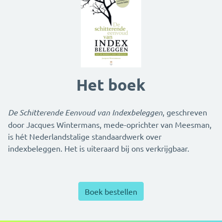
Het boek
De Schitterende Eenvoud van Indexbeleggen
, geschreven
door Jacques Wintermans, mede-oprichter van Meesman,
is hét Nederlandstalige standaardwerk over
indexbeleggen. Het is uiteraard bij ons verkrijgbaar.
Boek bestellen