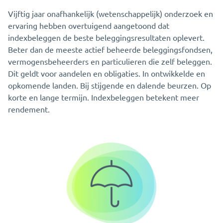
Vijftig jaar onafhankelijk (wetenschappelijk) onderzoek en
ervaring hebben overtuigend aangetoond dat
indexbeleggen de beste beleggingsresultaten oplevert.
Beter dan de meeste actief beheerde beleggingsfondsen,
vermogensbeheerders en particulieren die zelf beleggen.
Dit geldt voor aandelen en obligaties. In ontwikkelde en
opkomende landen. Bij stijgende en dalende beurzen. Op
korte en lange termijn. Indexbeleggen betekent meer
rendement.