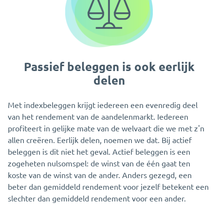
Passief beleggen is ook eerlijk
delen
Met indexbeleggen krijgt iedereen een evenredig deel
van het rendement van de aandelenmarkt. Iedereen
profiteert in gelijke mate van de welvaart die we met z'n
allen creëren. Eerlijk delen, noemen we dat. Bij actief
beleggen is dit niet het geval. Actief beleggen is een
zogeheten nulsomspel: de winst van de één gaat ten
koste van de winst van de ander. Anders gezegd, een
beter dan gemiddeld rendement voor jezelf betekent een
slechter dan gemiddeld rendement voor een ander.