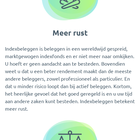
Meer rust
Indexbeleggen is beleggen in een wereldwijd gespreid,
marktgewogen indexfonds en er niet meer naar omkijken.
U hoeft er geen aandacht aan te besteden. Bovendien
weet u dat u een beter rendement maakt dan de meeste
andere beleggers, zowel professioneel als particulier. En
dat u minder risico loopt dan bij actief beleggen. Kortom,
het heerlijke gevoel dat het goed geregeld is en u uw tijd
aan andere zaken kunt besteden. Indexbeleggen betekent
meer rust.