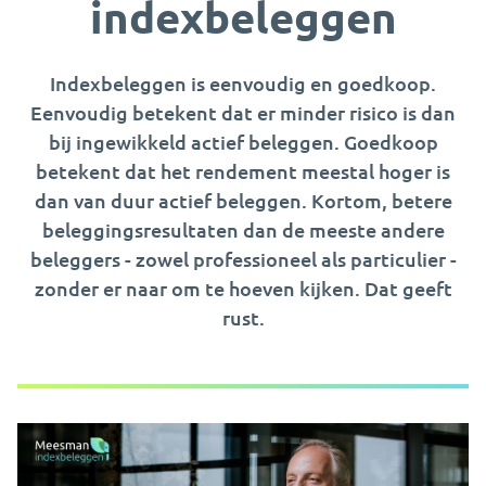
indexbeleggen
Indexbeleggen is eenvoudig en goedkoop.
Eenvoudig betekent dat er minder risico is dan
bij ingewikkeld actief beleggen. Goedkoop
betekent dat het rendement meestal hoger is
dan van duur actief beleggen. Kortom, betere
beleggingsresultaten dan de meeste andere
beleggers - zowel professioneel als particulier -
zonder er naar om te hoeven kijken. Dat geeft
rust.