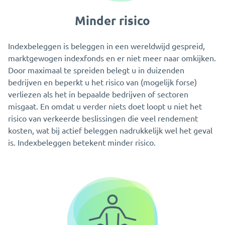
Minder risico
Indexbeleggen is beleggen in een wereldwijd gespreid,
marktgewogen indexfonds en er niet meer naar omkijken.
Door maximaal te spreiden belegt u in duizenden
bedrijven en beperkt u het risico van (mogelijk forse)
verliezen als het in bepaalde bedrijven of sectoren
misgaat. En omdat u verder niets doet loopt u niet het
risico van verkeerde beslissingen die veel rendement
kosten, wat bij actief beleggen nadrukkelijk wel het geval
is. Indexbeleggen betekent minder risico.