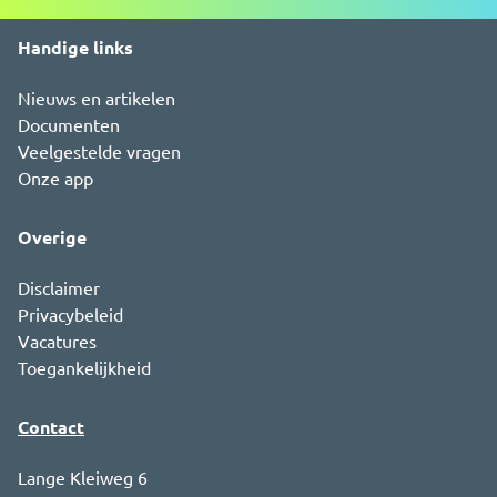
Handige links
Nieuws en artikelen
Documenten
Veelgestelde vragen
Onze app
Overige
Disclaimer
Privacybeleid
Vacatures
Toegankelijkheid
Contact
Lange Kleiweg 6