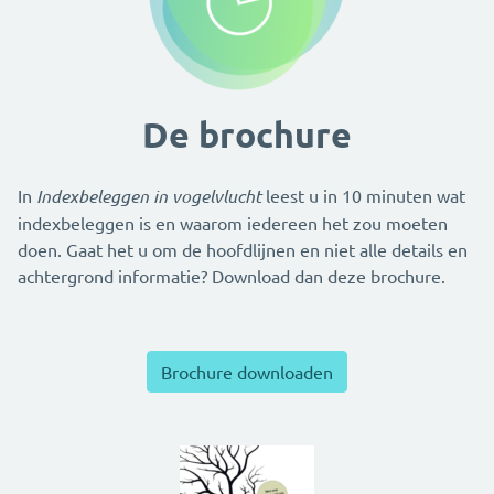
De brochure
In
Indexbeleggen in vogelvlucht
leest u in 10 minuten wat
indexbeleggen is en waarom iedereen het zou moeten
doen. Gaat het u om de hoofdlijnen en niet alle details en
achtergrond informatie? Download dan deze brochure.
Brochure downloaden