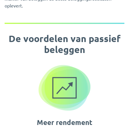
oplevert.
De voordelen van passief
beleggen
Meer rendement