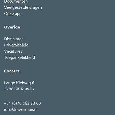
Documenten
Veelgestelde vragen
Onze app
Overige
Disclaimer
Privacybeleid
Vacatures
Toegankelijkheid
Contact
Lange Kleiweg 6
2288 GK Rijswijk
+31 (0)70 363 73 00
info@meesman.nl