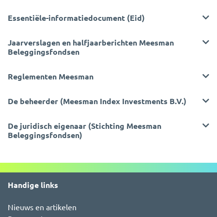
Essentiële-informatiedocument (Eid)
Jaarverslagen en halfjaarberichten Meesman
Beleggingsfondsen
Reglementen Meesman
De beheerder (Meesman Index Investments B.V.)
De juridisch eigenaar (Stichting Meesman
Beleggingsfondsen)
Handige links
Nieuws en artikelen