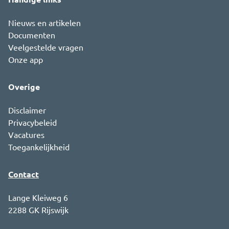
Nieuws en artikelen
Documenten
Veelgestelde vragen
Onze app
Overige
Disclaimer
Privacybeleid
Vacatures
Toegankelijkheid
Contact
Lange Kleiweg 6
2288 GK Rijswijk