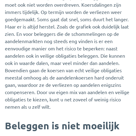
moet ook niet worden overdreven. Koersdalingen zijn
immers tijdelijk. Op termijn worden de verliezen weer
goedgemaakt. Soms gaat dat snel, soms duurt het langer.
Maar er is altijd herstel. Zoals de grafiek ook duidelijk laat
zien. En voor beleggers die de schommelingen op de
aandelenmarkten nog steeds eng vinden is er een
eenvoudige manier om het risico te beperken: naast
aandelen ook in veilige obligaties beleggen. Die kunnen
ook in waarde dalen, maar veel minder dan aandelen.
Bovendien gaan de koersen van echt veilige obligaties
meestal omhoog als de aandelenkoersen hard onderuit
gaan, waardoor ze de verliezen op aandelen enigszins
compenseren. Door uw eigen mix van aandelen en veilige
obligaties te kiezen, kunt u net zoveel of weinig risico
nemen als u zelf wilt.
Beleggen is niet moeilijk