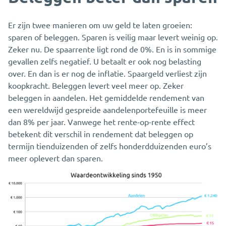
Er zijn twee manieren om uw geld te laten groeien:
sparen of beleggen. Sparen is veilig maar levert weinig op.
Zeker nu. De spaarrente ligt rond de 0%. En is in sommige
gevallen zelfs negatief. U betaalt er ook nog belasting
over. En dan is er nog de inflatie. Spaargeld verliest zijn
koopkracht. Beleggen levert veel meer op. Zeker
beleggen in aandelen. Het gemiddelde rendement van
een wereldwijd gespreide aandelenportefeuille is meer
dan 8% per jaar. Vanwege het rente-op-rente effect
betekent dit verschil in rendement dat beleggen op
termijn tienduizenden of zelfs honderdduizenden euro’s
meer oplevert dan sparen.