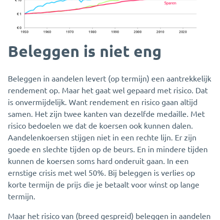
Beleggen is niet eng
Beleggen in aandelen levert (op termijn) een aantrekkelijk
rendement op. Maar het gaat wel gepaard met risico. Dat
is onvermijdelijk. Want rendement en risico gaan altijd
samen. Het zijn twee kanten van dezelfde medaille. Met
risico bedoelen we dat de koersen ook kunnen dalen.
Aandelenkoersen stijgen niet in een rechte lijn. Er zijn
goede en slechte tijden op de beurs. En in mindere tijden
kunnen de koersen soms hard onderuit gaan. In een
ernstige crisis met wel 50%. Bij beleggen is verlies op
korte termijn de prijs die je betaalt voor winst op lange
termijn.
Maar het risico van (breed gespreid) beleggen in aandelen