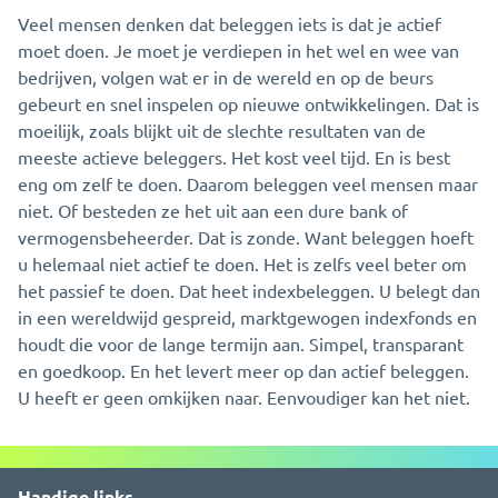
Veel mensen denken dat beleggen iets is dat je actief
moet doen. Je moet je verdiepen in het wel en wee van
bedrijven, volgen wat er in de wereld en op de beurs
gebeurt en snel inspelen op nieuwe ontwikkelingen. Dat is
moeilijk, zoals blijkt uit de slechte resultaten van de
meeste actieve beleggers. Het kost veel tijd. En is best
eng om zelf te doen. Daarom beleggen veel mensen maar
niet. Of besteden ze het uit aan een dure bank of
vermogensbeheerder. Dat is zonde. Want beleggen hoeft
u helemaal niet actief te doen. Het is zelfs veel beter om
het passief te doen. Dat heet indexbeleggen. U belegt dan
in een wereldwijd gespreid, marktgewogen indexfonds en
houdt die voor de lange termijn aan. Simpel, transparant
en goedkoop. En het levert meer op dan actief beleggen.
U heeft er geen omkijken naar. Eenvoudiger kan het niet.
Handige links