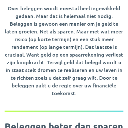
Over beleggen wordt meestal heel ingewikkeld
gedaan. Maar dat is helemaal niet nodig.
Beleggen is gewoon een manier om je geld te
laten groeien. Net als sparen. Maar met wat meer
risico (op korte termijn) en een stuk meer
rendement (op lange termijn). Dat laatste is
cruciaal. Want geld op een spaarrekening verliest
zijn koopkracht. Terwijl geld dat belegd wordt u
in staat stelt dromen te realiseren en uw leven in
te richten zoals u dat zelf graag wilt. Door te
beleggen pakt u de regie over uw financiële
toekomst.
Beleggen beter dan sparen