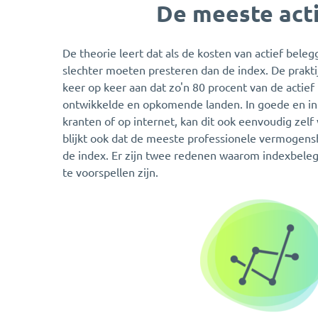
De meeste acti
De theorie leert dat als de kosten van actief beleg
slechter moeten presteren dan de index. De prakti
keer op keer aan dat zo'n 80 procent van de actief
ontwikkelde en opkomende landen. In goede en in s
kranten of op internet, kan dit ook eenvoudig zelf
blijkt ook dat de meeste professionele vermogensb
de index. Er zijn twee redenen waarom indexbeleg
te voorspellen zijn.