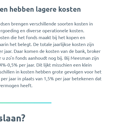
en hebben lagere kosten
dsen brengen verschillende soorten kosten in
rgoeding en diverse operationele kosten.
osten die het fonds maakt bij het kopen en
in het belegt. De totale jaarlijkse kosten zijn
r jaar. Daar komen de kosten van de bank, broker
u zo'n fonds aanhoudt nog bij. Bij Meesman zijn
,4%-0,5% per jaar. Dit lijkt misschien een klein
rschillen in kosten hebben grote gevolgen voor het
er jaar in plaats van 1,5% per jaar betekenen dat
 vermogen heeft.
slaan?