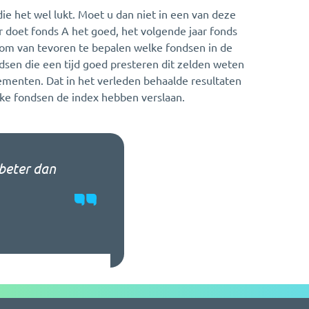
ie het wel lukt. Moet u dan niet in een van deze
ar doet fonds A het goed, het volgende jaar fonds
 - om van tevoren te bepalen welke fondsen in de
dsen die een tijd goed presteren dit zelden weten
ementen. Dat in het verleden behaalde resultaten
lke fondsen de index hebben verslaan.
 beter dan