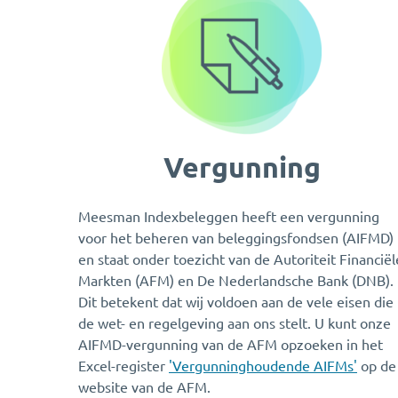
Vergunning
Meesman Indexbeleggen heeft een vergunning
voor het beheren van beleggingsfondsen (AIFMD)
en staat onder toezicht van de Autoriteit Financiël
Markten (AFM) en De Nederlandsche Bank (DNB).
Dit betekent dat wij voldoen aan de vele eisen die
de wet- en regelgeving aan ons stelt. U kunt onze
AIFMD-vergunning van de AFM opzoeken in het
Excel-register
'Vergunninghoudende AIFMs'
op de
website van de AFM.