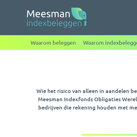
Meesman indexbele
Waarom beleggen
Waarom indexbelegg
Wie het risico van alleen in aandelen bel
Meesman Indexfonds Obligaties Wereld
bedrijven die rekening houden met me