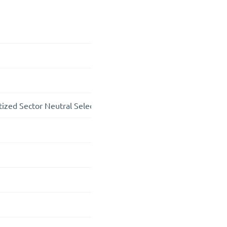
zed Sector Neutral Select