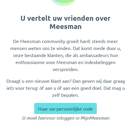
U vertelt uw vrienden over
Meesman
De Meesman community groeit hard: steeds meer
mensen weten ons te vinden. Dat komt mede door u,
onze bestaande klanten, die als ambassadeurs hun
enthousiasme voor Meesman en indexbeleggen
verspreiden.
Draagt u een nieuwe klant aan? Dan geven wij daar graag
iets voor terug: óf aan u óf aan een goed doel. Dat mag u
zelf bepalen.
Naar uw persoonlijke code
U moet hiervoor inloggen in MijnMeesman