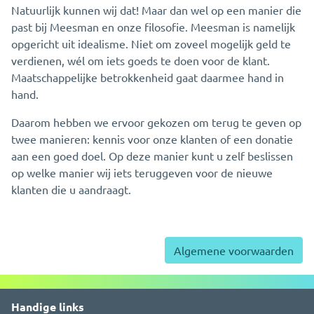
Natuurlijk kunnen wij dat! Maar dan wel op een manier die
past bij Meesman en onze filosofie. Meesman is namelijk
opgericht uit idealisme. Niet om zoveel mogelijk geld te
verdienen, wél om iets goeds te doen voor de klant.
Maatschappelijke betrokkenheid gaat daarmee hand in
hand.
Daarom hebben we ervoor gekozen om terug te geven op
twee manieren: kennis voor onze klanten of een donatie
aan een goed doel. Op deze manier kunt u zelf beslissen
op welke manier wij iets teruggeven voor de nieuwe
klanten die u aandraagt.
Algemene voorwaarden
Handige links