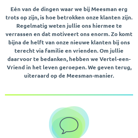
Eén van de dingen waar we bij Meesman erg
trots op zijn, is hoe betrokken onze klanten zijn.
Regelmatig weten jullie ons hiermee te
verrassen en dat motiveert ons enorm. Zo komt
bijna de helft van onze nieuwe klanten bij ons
terecht via familie en vrienden. Om jullie
daarvoor te bedanken, hebben we Vertel-een-
Vriend in het leven geroepen. We geven terug,
uiteraard op de Meesman-manier.