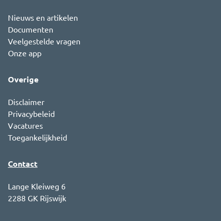
Nieuws en artikelen
Documenten
Veelgestelde vragen
Onze app
Overige
Disclaimer
Privacybeleid
Vacatures
Toegankelijkheid
Contact
Lange Kleiweg 6
2288 GK Rijswijk