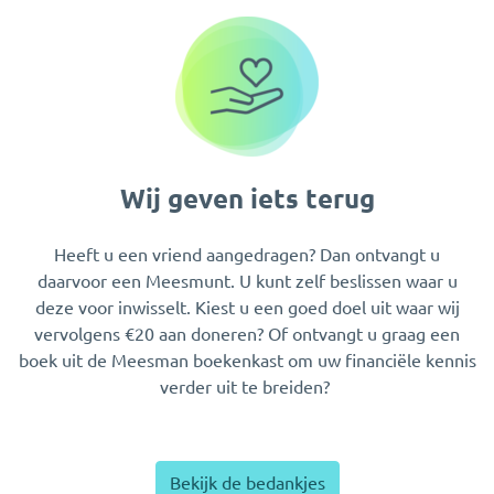
Wij geven iets terug
Heeft u een vriend aangedragen? Dan ontvangt u
daarvoor een Meesmunt. U kunt zelf beslissen waar u
deze voor inwisselt. Kiest u een goed doel uit waar wij
vervolgens €20 aan doneren? Of ontvangt u graag een
boek uit de Meesman boekenkast om uw financiële kennis
verder uit te breiden?
Bekijk de bedankjes