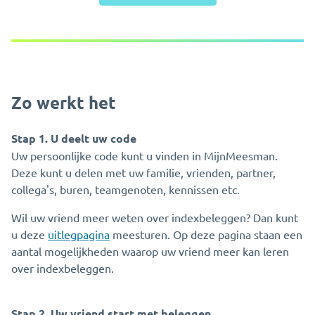
Zo werkt het
Stap 1. U deelt uw code
Uw persoonlijke code kunt u vinden in MijnMeesman.
Deze kunt u delen met uw familie, vrienden, partner,
collega's, buren, teamgenoten, kennissen etc.
Wil uw vriend meer weten over indexbeleggen? Dan kunt
u deze
uitlegpagina
meesturen. Op deze pagina staan een
aantal mogelijkheden waarop uw vriend meer kan leren
over indexbeleggen.
Stap 2. Uw vriend start met beleggen