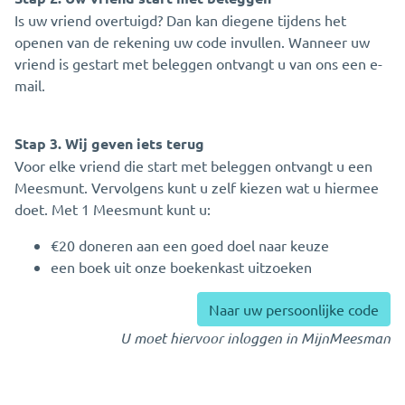
Is uw vriend overtuigd? Dan kan diegene tijdens het
openen van de rekening uw code invullen. Wanneer uw
vriend is gestart met beleggen ontvangt u van ons een e-
mail.
Stap 3. Wij geven iets terug
Voor elke vriend die start met beleggen ontvangt u een
Meesmunt. Vervolgens kunt u zelf kiezen wat u hiermee
doet. Met 1 Meesmunt kunt u:
€20 doneren aan een goed doel naar keuze
een boek uit onze boekenkast uitzoeken
Naar uw persoonlijke code
U moet hiervoor inloggen in MijnMeesman