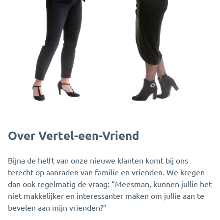
Over Vertel-een-Vriend
Bijna de helft van onze nieuwe klanten komt bij ons
terecht op aanraden van familie en vrienden. We kregen
dan ook regelmatig de vraag: “Meesman, kunnen jullie het
niet makkelijker en interessanter maken om jullie aan te
bevelen aan mijn vrienden?”