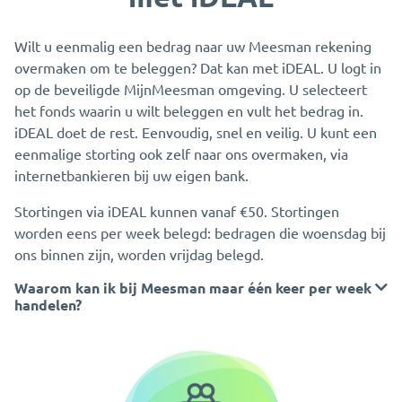
Wilt u eenmalig een bedrag naar uw Meesman rekening
overmaken om te beleggen? Dat kan met iDEAL. U logt in
op de beveiligde MijnMeesman omgeving. U selecteert
het fonds waarin u wilt beleggen en vult het bedrag in.
iDEAL doet de rest. Eenvoudig, snel en veilig. U kunt een
eenmalige storting ook zelf naar ons overmaken, via
internetbankieren bij uw eigen bank.
Stortingen via iDEAL kunnen vanaf €50. Stortingen
worden eens per week belegd: bedragen die woensdag bij
ons binnen zijn, worden vrijdag belegd.
Waarom kan ik bij Meesman maar één keer per week
handelen?