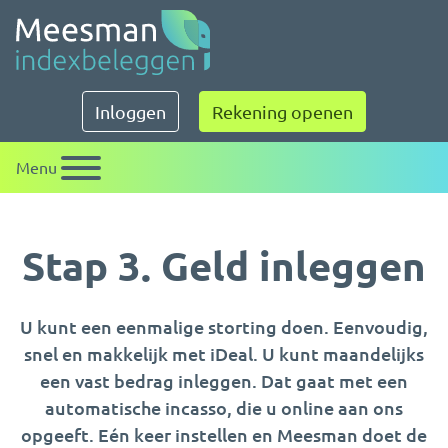
Meesman indexbeleggen
Inloggen
Rekening openen
Menu
Stap 3. Geld inleggen
U kunt een eenmalige storting doen. Eenvoudig,
snel en makkelijk met iDeal. U kunt maandelijks
een vast bedrag inleggen. Dat gaat met een
automatische incasso, die u online aan ons
opgeeft. Eén keer instellen en Meesman doet de