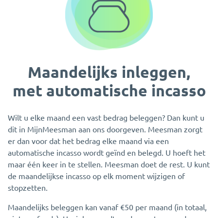
Maandelijks inleggen,
met automatische incasso
Wilt u elke maand een vast bedrag beleggen? Dan kunt u
dit in MijnMeesman aan ons doorgeven. Meesman zorgt
er dan voor dat het bedrag elke maand via een
automatische incasso wordt geïnd en belegd. U hoeft het
maar één keer in te stellen. Meesman doet de rest. U kunt
de maandelijkse incasso op elk moment wijzigen of
stopzetten.
Maandelijks beleggen kan vanaf €50 per maand (in totaal,