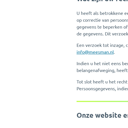
U heeft als betrokkene e
op correctie van persoon
gegevens te beperken of 
de gegevens. Dit verzoek 
Een verzoek tot inzage, c
info@meesman.nl
.
Indien u het niet eens b
belangenafweging, heeft
Tot slot heeft u het rech
Persoonsgegevens, indie
Onze website e