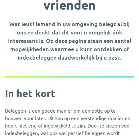
vrienden
Wat leuk! Iemand in uw omgeving belegt al bij
ons en denkt dat dit voor u mogelijk óók
interessant is. Op deze pagina staan een aantal
mogelijkheden waarmee u kunt ontdekken of
indexbeleggen daadwerkelijk bij u past.
In het kort
Beleggen is een goede manier om een potje op te
bouwen voor later. Dit kan op een verstandige manier en
hoeft niet eng of ingewikkeld te zijn. Door te kiezen voor
indexbeleggen, wat ook wel passief beleggen wordt