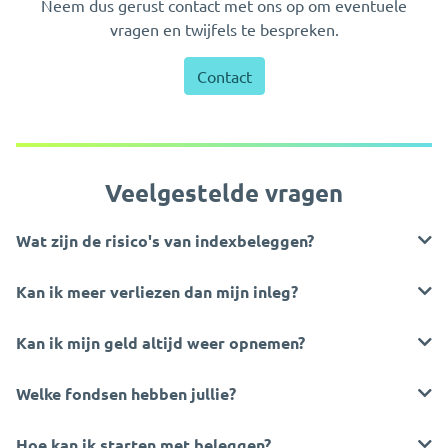
Neem dus gerust contact met ons op om eventuele
vragen en twijfels te bespreken.
Contact
Veelgestelde vragen
Wat zijn de risico's van indexbeleggen?
Kan ik meer verliezen dan mijn inleg?
Kan ik mijn geld altijd weer opnemen?
Welke fondsen hebben jullie?
Hoe kan ik starten met beleggen?