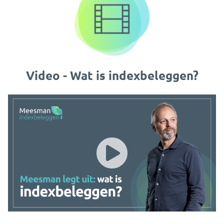
Video - Wat is indexbeleggen?