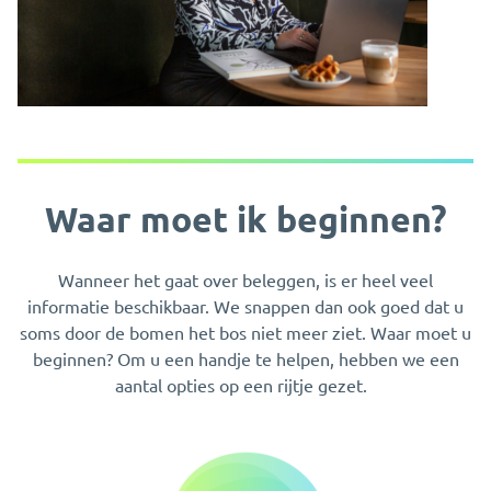
Waar moet ik beginnen?
Wanneer het gaat over beleggen, is er heel veel
informatie beschikbaar. We snappen dan ook goed dat u
soms door de bomen het bos niet meer ziet. Waar moet u
beginnen? Om u een handje te helpen, hebben we een
aantal opties op een rijtje gezet.