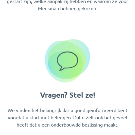
gestart zijn, welke aanpak zij hebben en waarom ze voor
Meesman hebben gekozen.
Vragen? Stel ze!
We vinden het belangrijk dat u goed geïnformeerd bent
voordat u start met beleggen. Dat u zelf ook het gevoel
heeft dat u een onderbouwde beslissing maakt.