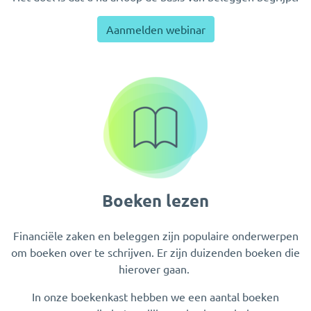
Aanmelden webinar
Boeken lezen
Financiële zaken en beleggen zijn populaire onderwerpen
om boeken over te schrijven. Er zijn duizenden boeken die
hierover gaan.
In onze boekenkast hebben we een aantal boeken