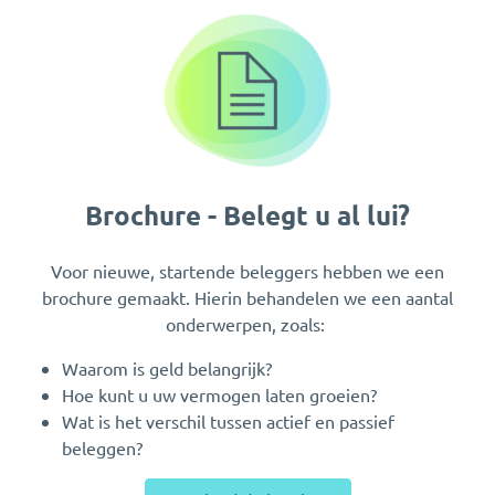
Brochure - Belegt u al lui?
Voor nieuwe, startende beleggers hebben we een
brochure gemaakt. Hierin behandelen we een aantal
onderwerpen, zoals:
Waarom is geld belangrijk?
Hoe kunt u uw vermogen laten groeien?
Wat is het verschil tussen actief en passief
beleggen?