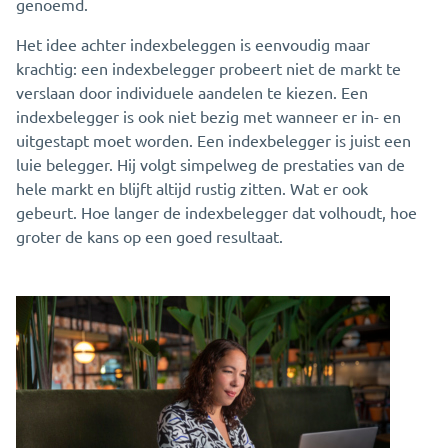
genoemd.
Het idee achter indexbeleggen is eenvoudig maar
krachtig: een indexbelegger probeert niet de markt te
verslaan door individuele aandelen te kiezen. Een
indexbelegger is ook niet bezig met wanneer er in- en
uitgestapt moet worden. Een indexbelegger is juist een
luie belegger. Hij volgt simpelweg de prestaties van de
hele markt en blijft altijd rustig zitten. Wat er ook
gebeurt. Hoe langer de indexbelegger dat volhoudt, hoe
groter de kans op een goed resultaat.