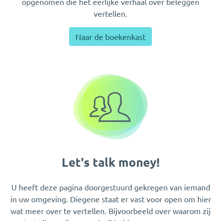
opgenomen die het eerlijke verhaal over beleggen
vertellen.
Naar de boekenkast
Let's talk money!
U heeft deze pagina doorgestuurd gekregen van iemand
in uw omgeving. Diegene staat er vast voor open om hier
wat meer over te vertellen. Bijvoorbeeld over waarom zij