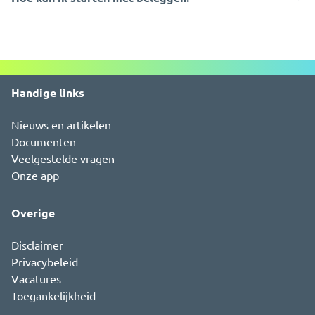
Handige links
Nieuws en artikelen
Documenten
Veelgestelde vragen
Onze app
Overige
Disclaimer
Privacybeleid
Vacatures
Toegankelijkheid