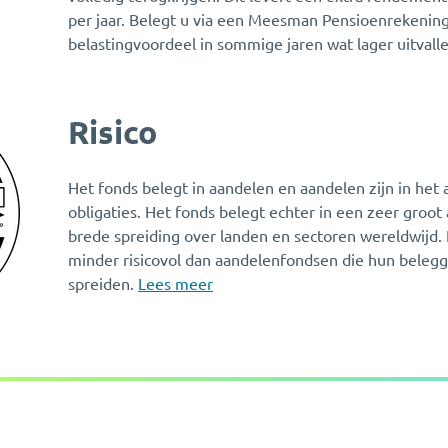
per jaar. Belegt u via een Meesman Pensioenrekenin
belastingvoordeel in sommige jaren wat lager uitvall
Risico
Het fonds belegt in aandelen en aandelen zijn in het 
obligaties. Het fonds belegt echter in een zeer groo
brede spreiding over landen en sectoren wereldwijd. 
minder risicovol dan aandelenfondsen die hun beleg
spreiden.
Lees meer