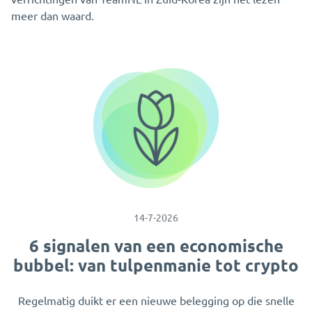
meer dan waard.
14-7-2026
6 signalen van een economische
bubbel: van tulpenmanie tot crypto
Regelmatig duikt er een nieuwe belegging op die snelle