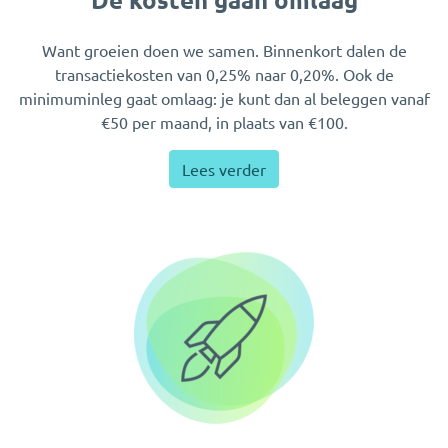
Want groeien doen we samen. Binnenkort dalen de
transactiekosten van 0,25% naar 0,20%. Ook de
minimuminleg gaat omlaag: je kunt dan al beleggen vanaf
€50 per maand, in plaats van €100.
Lees verder