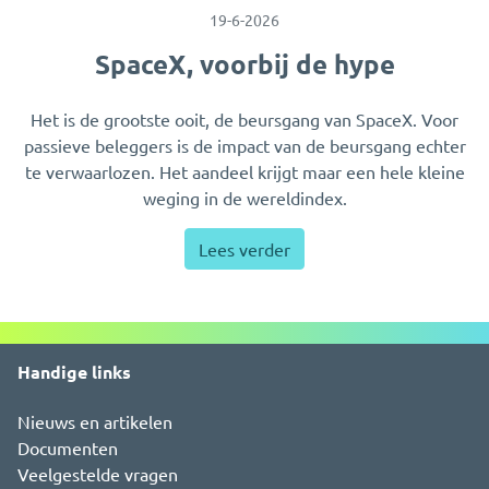
19-6-2026
SpaceX, voorbij de hype
Het is de grootste ooit, de beursgang van SpaceX. Voor
passieve beleggers is de impact van de beursgang echter
te verwaarlozen. Het aandeel krijgt maar een hele kleine
weging in de wereldindex.
Lees verder
Handige links
Nieuws en artikelen
Documenten
Veelgestelde vragen