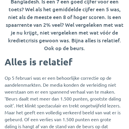
Bangladesh. Is een 7 een goed cijfer voor een
toets? Wel als het gemiddelde cijfer een 5 was,
niet als de meeste een 8 of hoger scoren. Is een
spaarrente van 2% veel? Wel vergeleken met wat
je nu krijgt, niet vergeleken met wat vóór de
kredietcrisis gewoon was. Bijna alles is relatief.
Ook op de beurs.
Alles is relatief
Op 5 februari was er een behoorlijke correctie op de
aandelenmarkten. De media konden de verleiding niet
weerstaan om er een spannend verhaal van te maken.
‘Beurs daalt met meer dan 1.500 punten, grootste daling
ooit’. Het klinkt spectaculair en trekt ongetwijfeld lezers.
Maar het geeft een volledig verkeerd beeld van wat er is
gebeurd. Of een verlies van 1.500 punten een grote
daling is hangt af van de stand van de beurs op dat