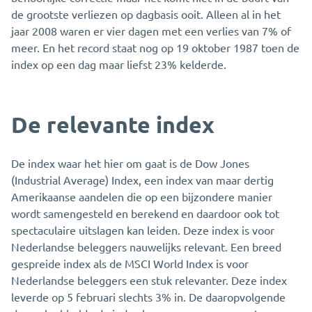
de grootste verliezen op dagbasis ooit. Alleen al in het
jaar 2008 waren er vier dagen met een verlies van 7% of
meer. En het record staat nog op 19 oktober 1987 toen de
index op een dag maar liefst 23% kelderde.
De relevante index
De index waar het hier om gaat is de Dow Jones
(Industrial Average) Index, een index van maar dertig
Amerikaanse aandelen die op een bijzondere manier
wordt samengesteld en berekend en daardoor ook tot
spectaculaire uitslagen kan leiden. Deze index is voor
Nederlandse beleggers nauwelijks relevant. Een breed
gespreide index als de MSCI World Index is voor
Nederlandse beleggers een stuk relevanter. Deze index
leverde op 5 februari slechts 3% in. De daaropvolgende