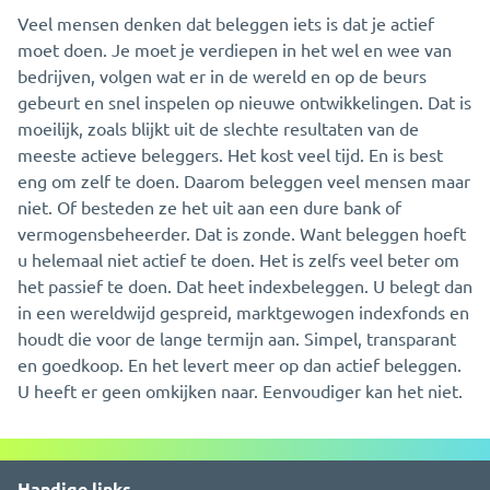
Veel mensen denken dat beleggen iets is dat je actief
moet doen. Je moet je verdiepen in het wel en wee van
bedrijven, volgen wat er in de wereld en op de beurs
gebeurt en snel inspelen op nieuwe ontwikkelingen. Dat is
moeilijk, zoals blijkt uit de slechte resultaten van de
meeste actieve beleggers. Het kost veel tijd. En is best
eng om zelf te doen. Daarom beleggen veel mensen maar
niet. Of besteden ze het uit aan een dure bank of
vermogensbeheerder. Dat is zonde. Want beleggen hoeft
u helemaal niet actief te doen. Het is zelfs veel beter om
het passief te doen. Dat heet indexbeleggen. U belegt dan
in een wereldwijd gespreid, marktgewogen indexfonds en
houdt die voor de lange termijn aan. Simpel, transparant
en goedkoop. En het levert meer op dan actief beleggen.
U heeft er geen omkijken naar. Eenvoudiger kan het niet.
Handige links