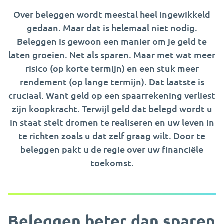
Over beleggen wordt meestal heel ingewikkeld
gedaan. Maar dat is helemaal niet nodig.
Beleggen is gewoon een manier om je geld te
laten groeien. Net als sparen. Maar met wat meer
risico (op korte termijn) en een stuk meer
rendement (op lange termijn). Dat laatste is
cruciaal. Want geld op een spaarrekening verliest
zijn koopkracht. Terwijl geld dat belegd wordt u
in staat stelt dromen te realiseren en uw leven in
te richten zoals u dat zelf graag wilt. Door te
beleggen pakt u de regie over uw financiële
toekomst.
Beleggen beter dan sparen