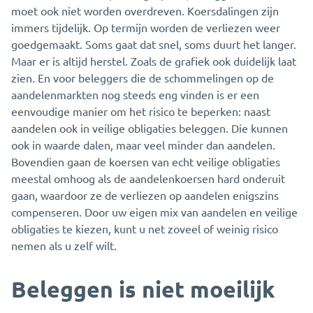
moet ook niet worden overdreven. Koersdalingen zijn
immers tijdelijk. Op termijn worden de verliezen weer
goedgemaakt. Soms gaat dat snel, soms duurt het langer.
Maar er is altijd herstel. Zoals de grafiek ook duidelijk laat
zien. En voor beleggers die de schommelingen op de
aandelenmarkten nog steeds eng vinden is er een
eenvoudige manier om het risico te beperken: naast
aandelen ook in veilige obligaties beleggen. Die kunnen
ook in waarde dalen, maar veel minder dan aandelen.
Bovendien gaan de koersen van echt veilige obligaties
meestal omhoog als de aandelenkoersen hard onderuit
gaan, waardoor ze de verliezen op aandelen enigszins
compenseren. Door uw eigen mix van aandelen en veilige
obligaties te kiezen, kunt u net zoveel of weinig risico
nemen als u zelf wilt.
Beleggen is niet moeilijk