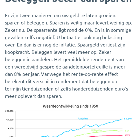
Er zijn twee manieren om uw geld te laten groeien:
sparen of beleggen. Sparen is veilig maar levert weinig op.
Zeker nu. De spaarrente ligt rond de 0%. En is in sommige
gevallen zelfs negatief. U betaalt er ook nog belasting
over. En dan is er nog de inflatie. Spaargeld verliest zijn
koopkracht. Beleggen levert veel meer op. Zeker
beleggen in aandelen. Het gemiddelde rendement van
een wereldwijd gespreide aandelenportefeuille is meer
dan 8% per jaar. Vanwege het rente-op-rente effect
betekent dit verschil in rendement dat beleggen op
termijn tienduizenden of zelfs honderdduizenden euro’s
meer oplevert dan sparen.