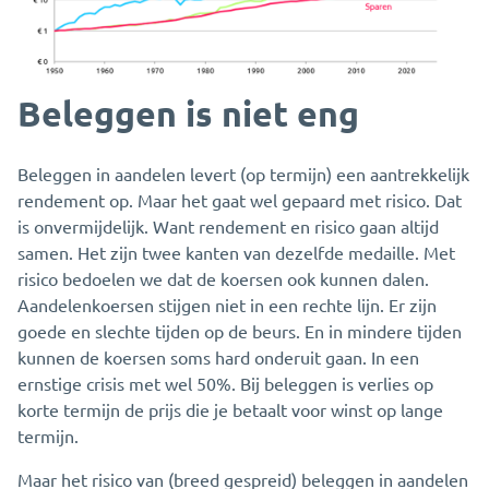
Beleggen is niet eng
Beleggen in aandelen levert (op termijn) een aantrekkelijk
rendement op. Maar het gaat wel gepaard met risico. Dat
is onvermijdelijk. Want rendement en risico gaan altijd
samen. Het zijn twee kanten van dezelfde medaille. Met
risico bedoelen we dat de koersen ook kunnen dalen.
Aandelenkoersen stijgen niet in een rechte lijn. Er zijn
goede en slechte tijden op de beurs. En in mindere tijden
kunnen de koersen soms hard onderuit gaan. In een
ernstige crisis met wel 50%. Bij beleggen is verlies op
korte termijn de prijs die je betaalt voor winst op lange
termijn.
Maar het risico van (breed gespreid) beleggen in aandelen