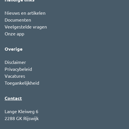
Nieuws en artikelen
Documenten
Veelgestelde vragen
Onze app
Overige
Disclaimer
Privacybeleid
Vacatures
Toegankelijkheid
Contact
Lange Kleiweg 6
2288 GK Rijswijk