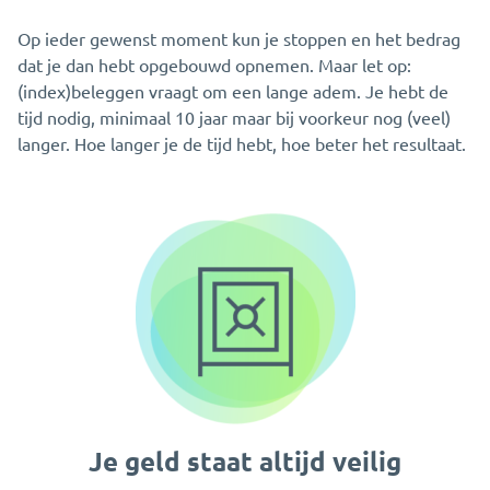
Op ieder gewenst moment kun je stoppen en het bedrag
dat je dan hebt opgebouwd opnemen. Maar let op:
(index)beleggen vraagt om een lange adem. Je hebt de
tijd nodig, minimaal 10 jaar maar bij voorkeur nog (veel)
langer. Hoe langer je de tijd hebt, hoe beter het resultaat.
Je geld staat altijd veilig