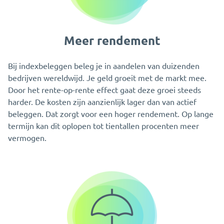
Meer rendement
Bij indexbeleggen beleg je in aandelen van duizenden
bedrijven wereldwijd. Je geld groeit met de markt mee.
Door het rente-op-rente effect gaat deze groei steeds
harder. De kosten zijn aanzienlijk lager dan van actief
beleggen. Dat zorgt voor een hoger rendement. Op lange
termijn kan dit oplopen tot tientallen procenten meer
vermogen.