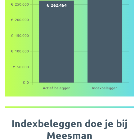
Indexbeleggen doe je bij
Meesman