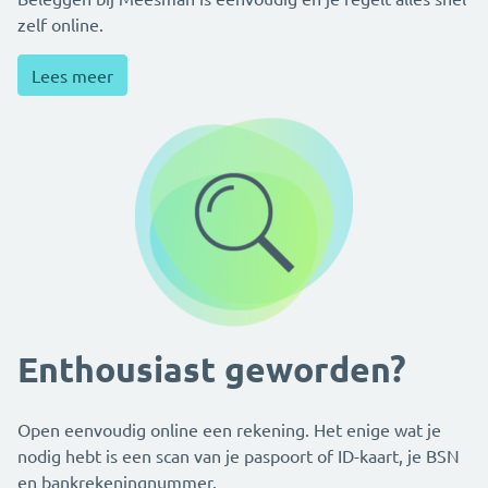
zelf online.
Lees meer
Enthousiast geworden?
Open eenvoudig online een rekening. Het enige wat je
nodig hebt is een scan van je paspoort of ID-kaart, je BSN
en bankrekeningnummer.