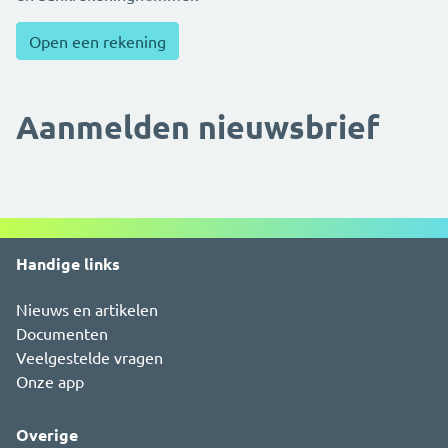
Open een rekening
Aanmelden nieuwsbrief
Handige links
Nieuws en artikelen
Documenten
Veelgestelde vragen
Onze app
Overige