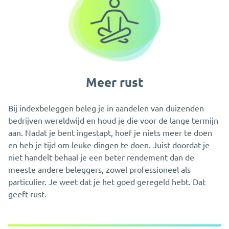
Meer rust
Bij indexbeleggen beleg je in aandelen van duizenden
bedrijven wereldwijd en houd je die voor de lange termijn
aan. Nadat je bent ingestapt, hoef je niets meer te doen
en heb je tijd om leuke dingen te doen. Juist doordat je
niet handelt behaal je een beter rendement dan de
meeste andere beleggers, zowel professioneel als
particulier. Je weet dat je het goed geregeld hebt. Dat
geeft rust.