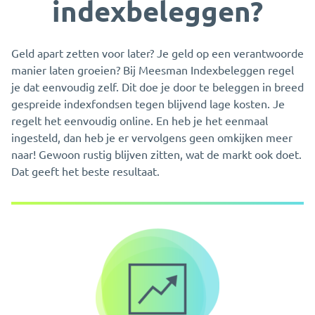
indexbeleggen?
Geld apart zetten voor later? Je geld op een verantwoorde
manier laten groeien? Bij Meesman Indexbeleggen regel
je dat eenvoudig zelf. Dit doe je door te beleggen in breed
gespreide indexfondsen tegen blijvend lage kosten. Je
regelt het eenvoudig online. En heb je het eenmaal
ingesteld, dan heb je er vervolgens geen omkijken meer
naar! Gewoon rustig blijven zitten, wat de markt ook doet.
Dat geeft het beste resultaat.