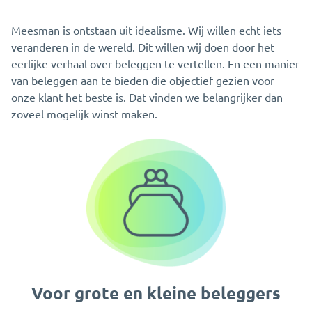
Meesman is ontstaan uit idealisme. Wij willen echt iets
veranderen in de wereld. Dit willen wij doen door het
eerlijke verhaal over beleggen te vertellen. En een manier
van beleggen aan te bieden die objectief gezien voor
onze klant het beste is. Dat vinden we belangrijker dan
zoveel mogelijk winst maken.
Voor grote en kleine beleggers