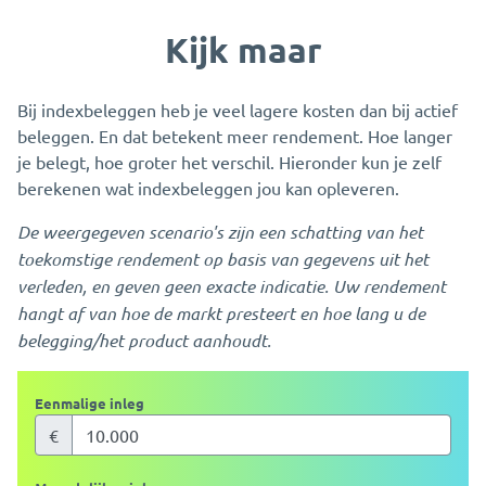
Kijk maar
Bij indexbeleggen heb je veel lagere kosten dan bij actief
beleggen. En dat betekent meer rendement. Hoe langer
je belegt, hoe groter het verschil. Hieronder kun je zelf
berekenen wat indexbeleggen jou kan opleveren.
De weergegeven scenario's zijn een schatting van het
toekomstige rendement op basis van gegevens uit het
verleden, en geven geen exacte indicatie. Uw rendement
hangt af van hoe de markt presteert en hoe lang u de
belegging/het product aanhoudt.
Eenmalige inleg
€