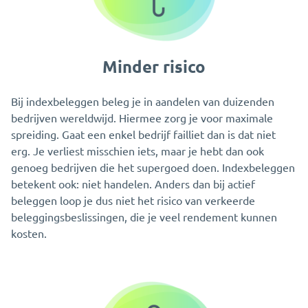
Minder risico
Bij indexbeleggen beleg je in aandelen van duizenden
bedrijven wereldwijd. Hiermee zorg je voor maximale
spreiding. Gaat een enkel bedrijf failliet dan is dat niet
erg. Je verliest misschien iets, maar je hebt dan ook
genoeg bedrijven die het supergoed doen. Indexbeleggen
betekent ook: niet handelen. Anders dan bij actief
beleggen loop je dus niet het risico van verkeerde
beleggingsbeslissingen, die je veel rendement kunnen
kosten.