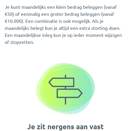
Je kunt maandelijks een klein bedrag beleggen (vanaf
€50) of eenmalig een groter bedrag beleggen (vanaf
€10.000). Een combinatie is ook mogelijk. Als je
maandelijks belegt kun je altijd een extra storting doen.
Een maandelijkse inleg kun je op ieder moment wijzigen
of stopzetten.
Je zit nergens aan vast