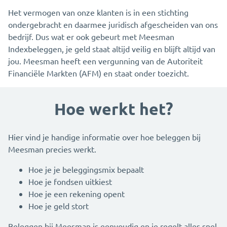
Het vermogen van onze klanten is in een stichting
ondergebracht en daarmee juridisch afgescheiden van ons
bedrijf. Dus wat er ook gebeurt met Meesman
Indexbeleggen, je geld staat altijd veilig en blijft altijd van
jou. Meesman heeft een vergunning van de Autoriteit
Financiële Markten (AFM) en staat onder toezicht.
Hoe werkt het?
Hier vind je handige informatie over hoe beleggen bij
Meesman precies werkt.
Hoe je je beleggingsmix bepaalt
Hoe je fondsen uitkiest
Hoe je een rekening opent
Hoe je geld stort
Beleggen bij Meesman is eenvoudig en je regelt alles snel