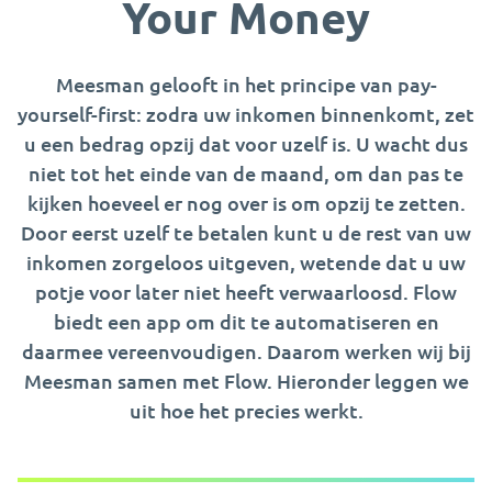
Your Money
Meesman gelooft in het principe van pay-
yourself-first: zodra uw inkomen binnenkomt, zet
u een bedrag opzij dat voor uzelf is. U wacht dus
niet tot het einde van de maand, om dan pas te
kijken hoeveel er nog over is om opzij te zetten.
Door eerst uzelf te betalen kunt u de rest van uw
inkomen zorgeloos uitgeven, wetende dat u uw
potje voor later niet heeft verwaarloosd. Flow
biedt een app om dit te automatiseren en
daarmee vereenvoudigen. Daarom werken wij bij
Meesman samen met Flow. Hieronder leggen we
uit hoe het precies werkt.