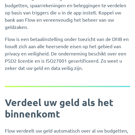
budgetten, spaarrekeningen en beleggingen te verdelen
op basis van triggers die u in de app instelt. Koppel uw
bank aan Flow en vereenvoudig het beheer van uw
geldzaken.
Flow is een betaalinstelling onder toezicht van de DNB en
houdt zich aan alle heersende eisen op het gebied van
privacy en veiligheid. De onderneming beschikt over een
PSD2 licentie en is ISO27001 gecertificeerd. Zo weet u
zeker dat uw geld en data veilig zijn.
Verdeel uw geld als het
binnenkomt
Flow verdeelt uw geld automatisch over al uw budgetten,