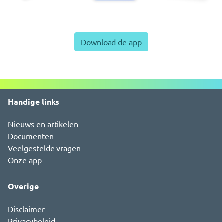
Download de app
Handige links
Nieuws en artikelen
Documenten
Veelgestelde vragen
Onze app
Overige
Disclaimer
Privacybeleid