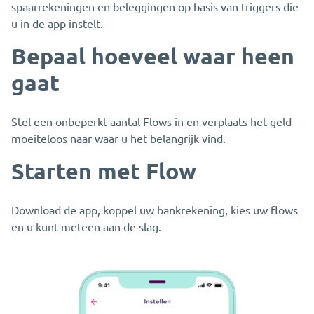
spaarrekeningen en beleggingen op basis van triggers die
u in de app instelt.
Bepaal hoeveel waar heen
gaat
Stel een onbeperkt aantal Flows in en verplaats het geld
moeiteloos naar waar u het belangrijk vind.
Starten met Flow
Download de app, koppel uw bankrekening, kies uw flows
en u kunt meteen aan de slag.