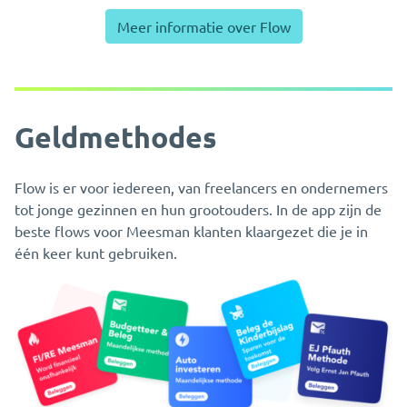
Meer informatie over Flow
Geldmethodes
Flow is er voor iedereen, van freelancers en ondernemers
tot jonge gezinnen en hun grootouders. In de app zijn de
beste flows voor Meesman klanten klaargezet die je in
één keer kunt gebruiken.