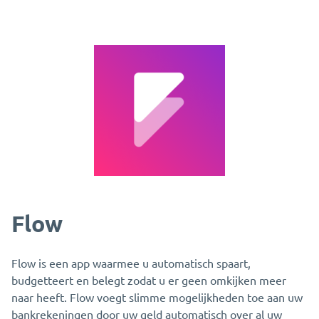
Flow
Flow is een app waarmee u automatisch spaart,
budgetteert en belegt zodat u er geen omkijken meer
naar heeft. Flow voegt slimme mogelijkheden toe aan uw
bankrekeningen door uw geld automatisch over al uw