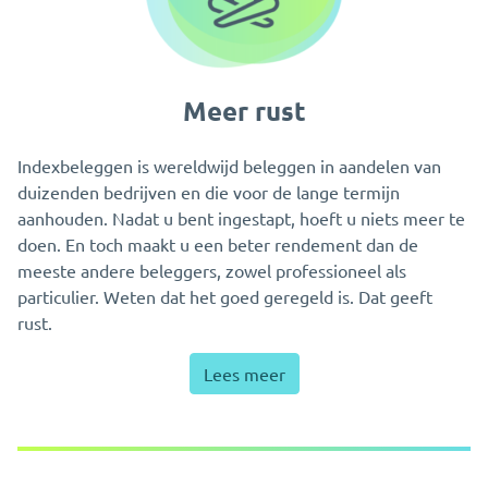
Meer rust
Indexbeleggen is wereldwijd beleggen in aandelen van
duizenden bedrijven en die voor de lange termijn
aanhouden. Nadat u bent ingestapt, hoeft u niets meer te
doen. En toch maakt u een beter rendement dan de
meeste andere beleggers, zowel professioneel als
particulier. Weten dat het goed geregeld is. Dat geeft
rust.
Lees meer