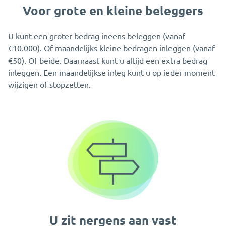
Voor grote en kleine beleggers
U kunt een groter bedrag ineens beleggen (vanaf
€10.000). Of maandelijks kleine bedragen inleggen (vanaf
€50). Of beide. Daarnaast kunt u altijd een extra bedrag
inleggen. Een maandelijkse inleg kunt u op ieder moment
wijzigen of stopzetten.
U zit nergens aan vast