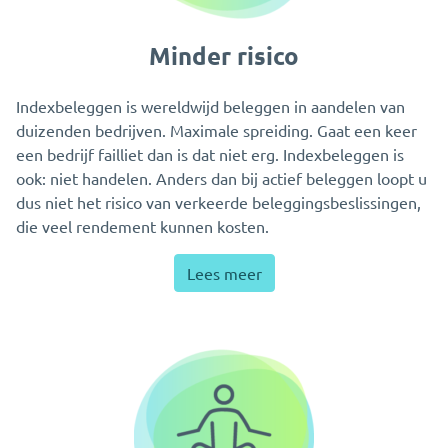
Minder risico
Indexbeleggen is wereldwijd beleggen in aandelen van
duizenden bedrijven. Maximale spreiding. Gaat een keer
een bedrijf failliet dan is dat niet erg. Indexbeleggen is
ook: niet handelen. Anders dan bij actief beleggen loopt u
dus niet het risico van verkeerde beleggingsbeslissingen,
die veel rendement kunnen kosten.
Lees meer