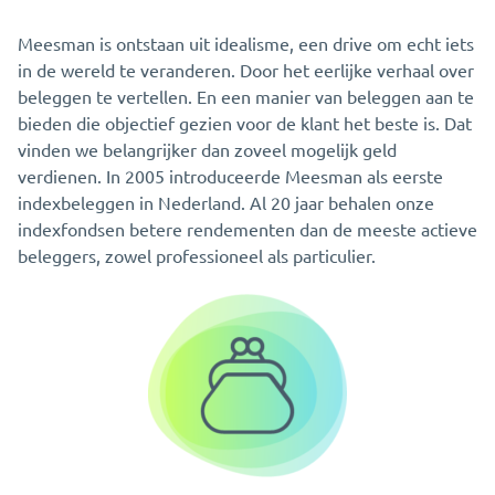
Meesman is ontstaan uit idealisme, een drive om echt iets
in de wereld te veranderen. Door het eerlijke verhaal over
beleggen te vertellen. En een manier van beleggen aan te
bieden die objectief gezien voor de klant het beste is. Dat
vinden we belangrijker dan zoveel mogelijk geld
verdienen. In 2005 introduceerde Meesman als eerste
indexbeleggen in Nederland. Al 20 jaar behalen onze
indexfondsen betere rendementen dan de meeste actieve
beleggers, zowel professioneel als particulier.