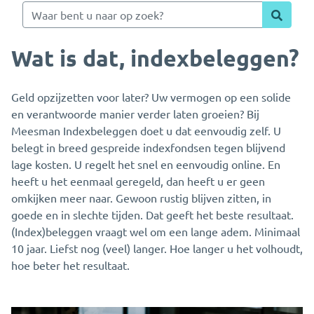
Wat is dat, indexbeleggen?
Geld opzijzetten voor later? Uw vermogen op een solide
en verantwoorde manier verder laten groeien? Bij
Meesman Indexbeleggen doet u dat eenvoudig zelf. U
belegt in breed gespreide indexfondsen tegen blijvend
lage kosten. U regelt het snel en eenvoudig online. En
heeft u het eenmaal geregeld, dan heeft u er geen
omkijken meer naar. Gewoon rustig blijven zitten, in
goede en in slechte tijden. Dat geeft het beste resultaat.
(Index)beleggen vraagt wel om een lange adem. Minimaal
10 jaar. Liefst nog (veel) langer. Hoe langer u het volhoudt,
hoe beter het resultaat.