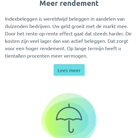
Meer rendement
Indexbeleggen is wereldwijd beleggen in aandelen van
duizenden bedrijven. Uw geld groeit met de markt mee.
Door het rente-op-rente effect gaat dat steeds harder. De
kosten zijn veel lager dan van actief beleggen. Dat zorgt
voor een hoger rendement. Op lange termijn heeft u
tientallen procenten meer vermogen.
Lees meer