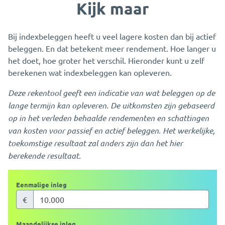
Kijk maar
Bij indexbeleggen heeft u veel lagere kosten dan bij actief
beleggen. En dat betekent meer rendement. Hoe langer u
het doet, hoe groter het verschil. Hieronder kunt u zelf
berekenen wat indexbeleggen kan opleveren.
Deze rekentool geeft een indicatie van wat beleggen op de
lange termijn kan opleveren. De uitkomsten zijn gebaseerd
op in het verleden behaalde rendementen en schattingen
van kosten voor passief en actief beleggen. Het werkelijke,
toekomstige resultaat zal anders zijn dan het hier
berekende resultaat.
Eenmalige inleg
€
Maandelijkse inleg