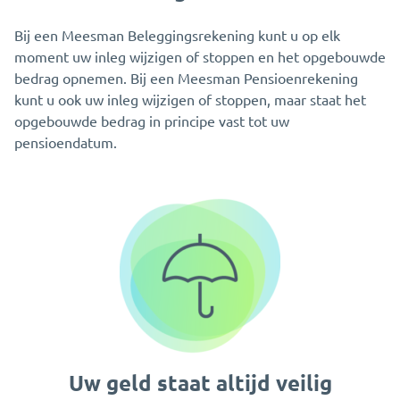
Bij een Meesman Beleggingsrekening kunt u op elk
moment uw inleg wijzigen of stoppen en het opgebouwde
bedrag opnemen. Bij een Meesman Pensioenrekening
kunt u ook uw inleg wijzigen of stoppen, maar staat het
opgebouwde bedrag in principe vast tot uw
pensioendatum.
Uw geld staat altijd veilig