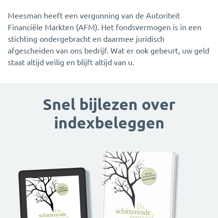
Meesman heeft een vergunning van de Autoriteit
Financiële Markten (AFM). Het fondsvermogen is in een
stichting ondergebracht en daarmee juridisch
afgescheiden van ons bedrijf. Wat er ook gebeurt, uw geld
staat altijd veilig en blijft altijd van u.
Snel bijlezen over
indexbeleggen