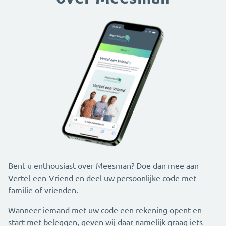
Bent u enthousiast over Meesman? Doe dan mee aan
Vertel-een-Vriend en deel uw persoonlijke code met
familie of vrienden.
Wanneer iemand met uw code een rekening opent en
start met beleggen, geven wij daar namelijk graag iets