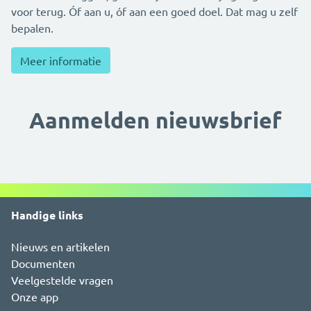
voor terug. Óf aan u, óf aan een goed doel. Dat mag u zelf
bepalen.
Meer informatie
Aanmelden nieuwsbrief
Handige links
Nieuws en artikelen
Documenten
Veelgestelde vragen
Onze app