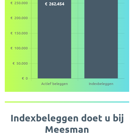
Indexbeleggen doet u bij
Meesman