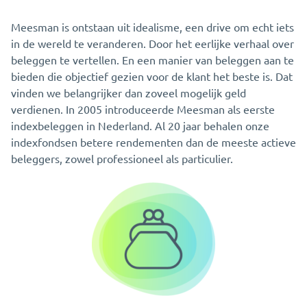
Meesman is ontstaan uit idealisme, een drive om echt iets
in de wereld te veranderen. Door het eerlijke verhaal over
beleggen te vertellen. En een manier van beleggen aan te
bieden die objectief gezien voor de klant het beste is. Dat
vinden we belangrijker dan zoveel mogelijk geld
verdienen. In 2005 introduceerde Meesman als eerste
indexbeleggen in Nederland. Al 20 jaar behalen onze
indexfondsen betere rendementen dan de meeste actieve
beleggers, zowel professioneel als particulier.