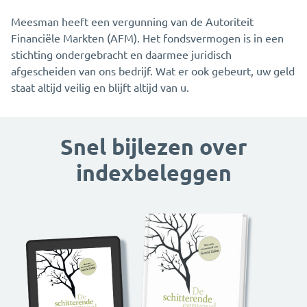
Meesman heeft een vergunning van de Autoriteit
Financiële Markten (AFM). Het fondsvermogen is in een
stichting ondergebracht en daarmee juridisch
afgescheiden van ons bedrijf. Wat er ook gebeurt, uw geld
staat altijd veilig en blijft altijd van u.
Snel bijlezen over
indexbeleggen