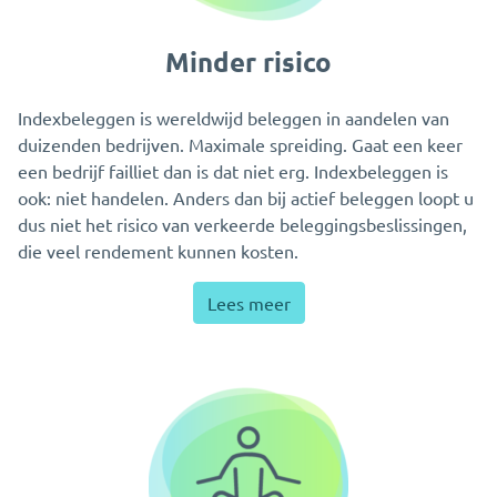
Minder risico
Indexbeleggen is wereldwijd beleggen in aandelen van
duizenden bedrijven. Maximale spreiding. Gaat een keer
een bedrijf failliet dan is dat niet erg. Indexbeleggen is
ook: niet handelen. Anders dan bij actief beleggen loopt u
dus niet het risico van verkeerde beleggingsbeslissingen,
die veel rendement kunnen kosten.
Lees meer