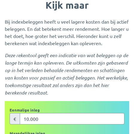
Kijk maar
Bij indexbeleggen heeft u veel lagere kosten dan bij actief
beleggen. En dat betekent meer rendement. Hoe langer u
het doet, hoe groter het verschil. Hieronder kunt u zelf
berekenen wat indexbeleggen kan opleveren.
Deze rekentool geeft een indicatie van wat beleggen op de
lange termijn kan opleveren. De uitkomsten zijn gebaseerd
op in het verleden behaalde rendementen en schattingen
van kosten voor passief en actief beleggen. Het werkelijke,
toekomstige resultaat zal anders zijn dan het hier
berekende resultaat.
Eenmalige inleg
€
Maandelijkse inleg