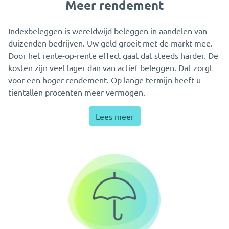
Meer rendement
Indexbeleggen is wereldwijd beleggen in aandelen van
duizenden bedrijven. Uw geld groeit met de markt mee.
Door het rente-op-rente effect gaat dat steeds harder. De
kosten zijn veel lager dan van actief beleggen. Dat zorgt
voor een hoger rendement. Op lange termijn heeft u
tientallen procenten meer vermogen.
Lees meer