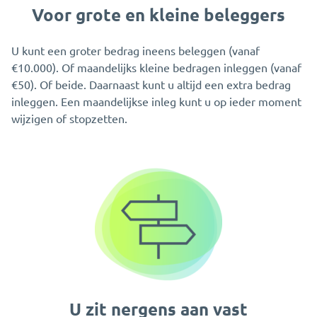
Voor grote en kleine beleggers
U kunt een groter bedrag ineens beleggen (vanaf
€10.000). Of maandelijks kleine bedragen inleggen (vanaf
€50). Of beide. Daarnaast kunt u altijd een extra bedrag
inleggen. Een maandelijkse inleg kunt u op ieder moment
wijzigen of stopzetten.
U zit nergens aan vast