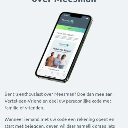
Bent u enthousiast over Meesman? Doe dan mee aan
Vertel-een-Vriend en deel uw persoonlijke code met
familie of vrienden.
Wanneer iemand met uw code een rekening opent en
start met beleggen, geven wij daar namelijk graag iets