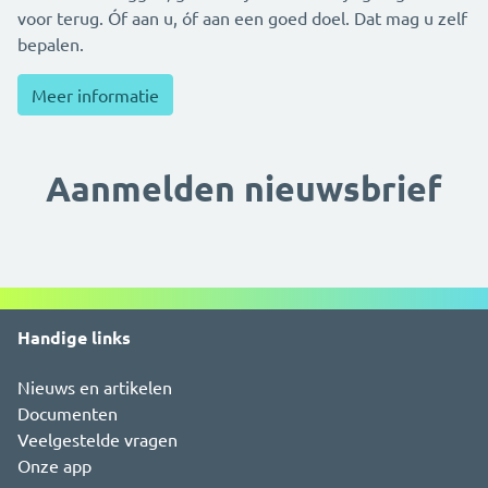
voor terug. Óf aan u, óf aan een goed doel. Dat mag u zelf
bepalen.
Meer informatie
Aanmelden nieuwsbrief
Handige links
Nieuws en artikelen
Documenten
Veelgestelde vragen
Onze app