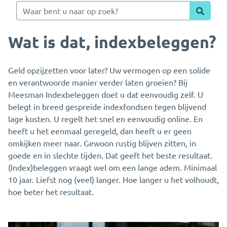
Wat is dat, indexbeleggen?
Geld opzijzetten voor later? Uw vermogen op een solide
en verantwoorde manier verder laten groeien? Bij
Meesman Indexbeleggen doet u dat eenvoudig zelf. U
belegt in breed gespreide indexfondsen tegen blijvend
lage kosten. U regelt het snel en eenvoudig online. En
heeft u het eenmaal geregeld, dan heeft u er geen
omkijken meer naar. Gewoon rustig blijven zitten, in
goede en in slechte tijden. Dat geeft het beste resultaat.
(Index)beleggen vraagt wel om een lange adem. Minimaal
10 jaar. Liefst nog (veel) langer. Hoe langer u het volhoudt,
hoe beter het resultaat.