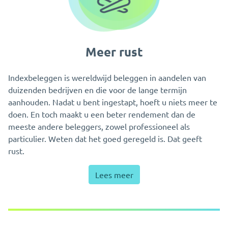
Meer rust
Indexbeleggen is wereldwijd beleggen in aandelen van
duizenden bedrijven en die voor de lange termijn
aanhouden. Nadat u bent ingestapt, hoeft u niets meer te
doen. En toch maakt u een beter rendement dan de
meeste andere beleggers, zowel professioneel als
particulier. Weten dat het goed geregeld is. Dat geeft
rust.
Lees meer