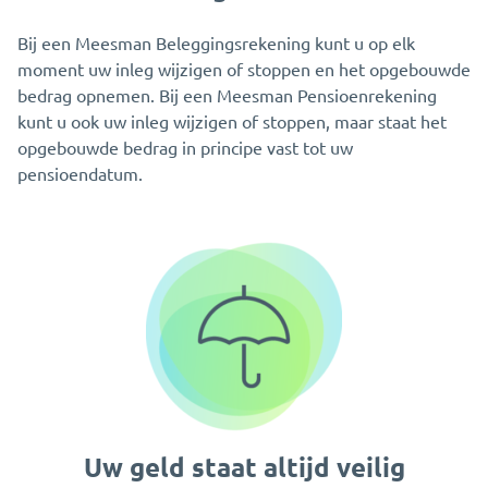
Bij een Meesman Beleggingsrekening kunt u op elk
moment uw inleg wijzigen of stoppen en het opgebouwde
bedrag opnemen. Bij een Meesman Pensioenrekening
kunt u ook uw inleg wijzigen of stoppen, maar staat het
opgebouwde bedrag in principe vast tot uw
pensioendatum.
Uw geld staat altijd veilig