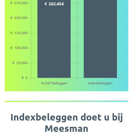
Indexbeleggen doet u bij
Meesman