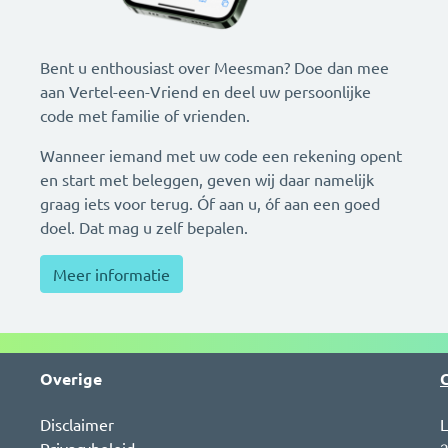
Bent u enthousiast over Meesman? Doe dan mee
aan Vertel-een-Vriend en deel uw persoonlijke
code met familie of vrienden.
Wanneer iemand met uw code een rekening opent
en start met beleggen, geven wij daar namelijk
n
graag iets voor terug. Óf aan u, óf aan een goed
doel. Dat mag u zelf bepalen.
Meer informatie
Overige
Disclaimer
L