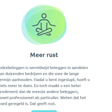
Meer rust
ndexbeleggen is wereldwijd beleggen in aandelen
an duizenden bedrijven en die voor de lange
ermijn aanhouden. Nadat u bent ingestapt, hoeft u
iets meer te doen. En toch maakt u een beter
endement dan de meeste andere beleggers,
owel professioneel als particulier. Weten dat het
oed geregeld is. Dat geeft rust.