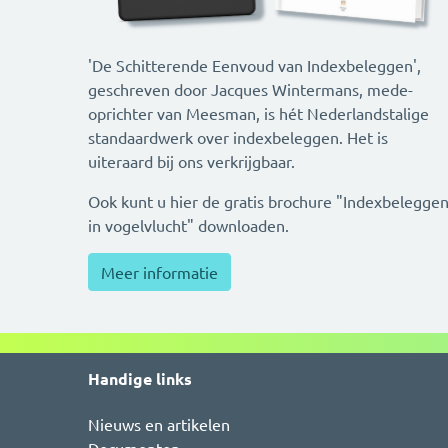
'De Schitterende Eenvoud van Indexbeleggen',
geschreven door Jacques Wintermans, mede-
oprichter van Meesman, is hét Nederlandstalige
standaardwerk over indexbeleggen. Het is
uiteraard bij ons verkrijgbaar.
Ook kunt u hier de gratis brochure "Indexbelegge
in vogelvlucht" downloaden.
Meer informatie
Handige links
Nieuws en artikelen