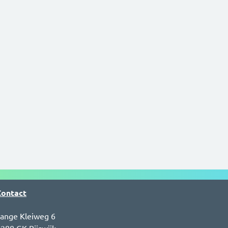
Contact
ange Kleiweg 6