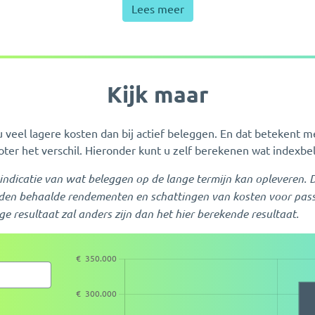
Lees meer
Kijk maar
u veel lagere kosten dan bij actief beleggen. En dat betekent
roter het verschil. Hieronder kunt u zelf berekenen wat indexb
indicatie van wat beleggen op de lange termijn kan opleveren. 
eden behaalde rendementen en schattingen van kosten voor passi
ge resultaat zal anders zijn dan het hier berekende resultaat.