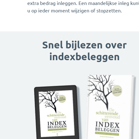
extra bedrag inleggen. Een maandelijkse inleg kun
u op ieder moment wijzigen of stopzetten.
Snel bijlezen over
indexbeleggen