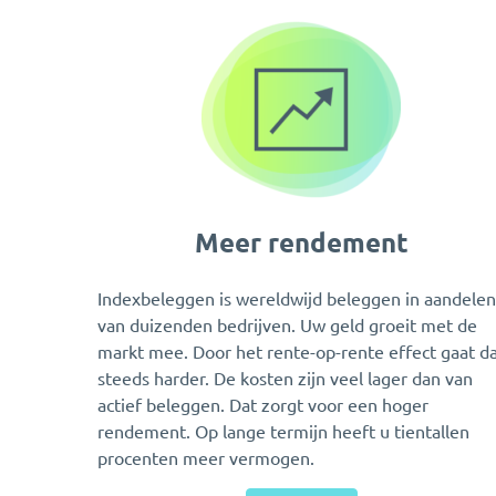
Meer rendement
Indexbeleggen is wereldwijd beleggen in aandelen
van duizenden bedrijven. Uw geld groeit met de
markt mee. Door het rente-op-rente effect gaat d
steeds harder. De kosten zijn veel lager dan van
actief beleggen. Dat zorgt voor een hoger
rendement. Op lange termijn heeft u tientallen
procenten meer vermogen.