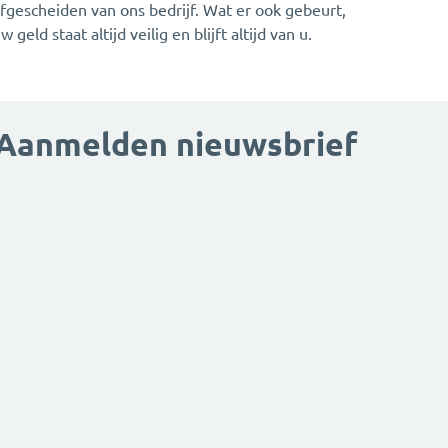
fgescheiden van ons bedrijf. Wat er ook gebeurt,
w geld staat altijd veilig en blijft altijd van u.
Aanmelden nieuwsbrief